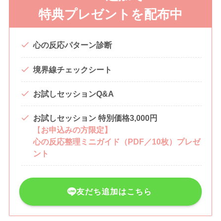
特典
プレゼントを配布中
心の反応パターン診断
境界線チェックシート
お試しセッションQ&A
お試しセッション 特別価格3,000円
【
お申込みの方限定】
心の反応整理ミニガイド（PDF／10枚）プレゼ
ント
友だち追加はこちら