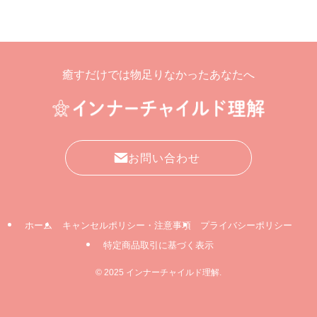
イ
ブ
癒すだけでは物足りなかったあなたへ
お問い合わせ
ホーム
キャンセルポリシー・注意事項
プライバシーポリシー
特定商品取引に基づく表示
©
2025 インナーチャイルド理解.