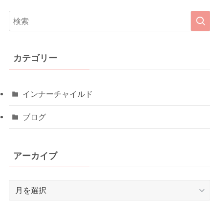
カテゴリー
インナーチャイルド
ブログ
アーカイブ
ア
ー
カ