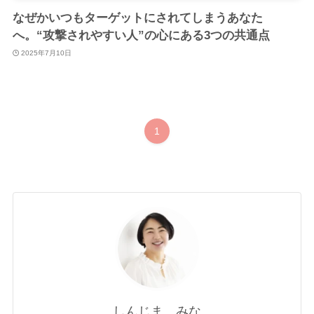
なぜかいつもターゲットにされてしまうあなた
へ。“攻撃されやすい人”の心にある3つの共通点
2025年7月10日
1
しんじま みな