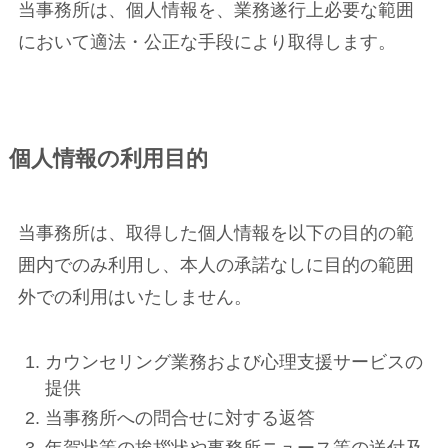
当事務所は、個人情報を、業務遂行上必要な範囲
において適法・公正な手段により取得します。
個人情報の利用目的
当事務所は、取得した個人情報を以下の目的の範
囲内でのみ利用し、本人の承諾なしに目的の範囲
外での利用はいたしません。
カウンセリング業務および心理支援サービスの
提供
当事務所への問合せに対する返答