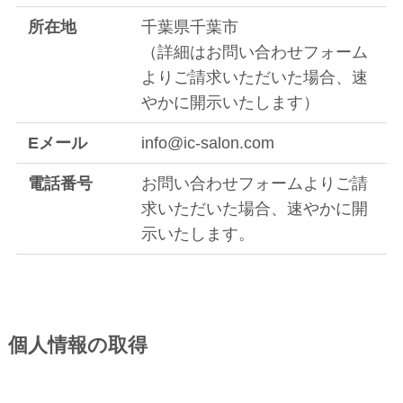
所在地
千葉県千葉市
（詳細はお問い合わせフォーム
よりご請求いただいた場合、速
やかに開示いたします）
Eメール
info@ic-salon.com
電話番号
お問い合わせフォームよりご請
求いただいた場合、速やかに開
示いたします。
個人情報の取得