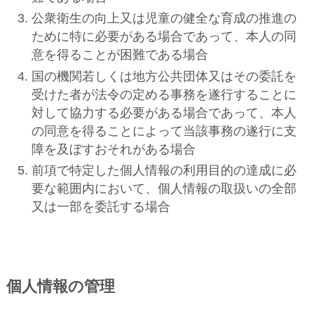
公衆衛生の向上又は児童の健全な育成の推進の
ために特に必要がある場合であって、本人の同
意を得ることが困難である場合
国の機関若しくは地方公共団体又はその委託を
受けた者が法令の定める事務を遂行することに
対して協力する必要がある場合であって、本人
の同意を得ることによって当該事務の遂行に支
障を及ぼすおそれがある場合
前項で特定した個人情報の利用目的の達成に必
要な範囲内において、個人情報の取扱いの全部
又は一部を委託する場合
個人情報の管理