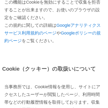
この機能はCookieを無効にすることで収集を拒否
することが出来ますので、お使いのブラウザの設
定をご確認ください。
この規約に関しての詳細は
Googleアナリティクス
サービス利用規約のページ
や
Googleポリシーの規
約ページ
をご覧ください。
Cookie（クッキー）の取扱いについて
当事務所では、Cookie情報を使用し、サイトにア
クセスしたユーザーが閲覧したページ、利用時間
帯などの行動履歴情報を取得しております。収集