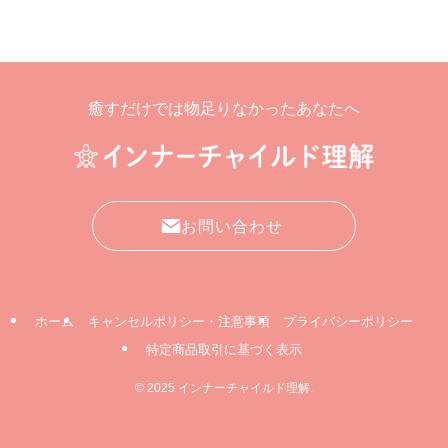
癒すだけでは物足りなかったあなたへ
お問い合わせ
ホーム
キャンセルポリシー・注意事項
プライバシーポリシー
特定商品取引に基づく表示
©
2025 インナーチャイルド理解.