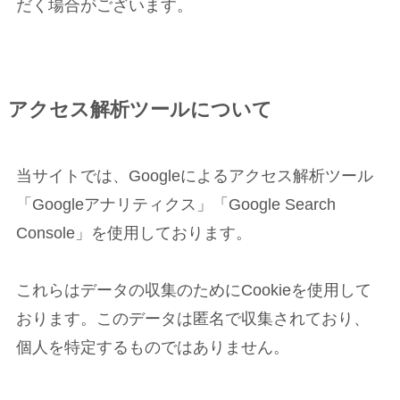
だく場合がございます。
アクセス解析ツールについて
当サイトでは、Googleによるアクセス解析ツール
「Googleアナリティクス」「Google Search
Console」を使用しております。
これらはデータの収集のためにCookieを使用して
おります。このデータは匿名で収集されており、
個人を特定するものではありません。