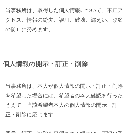
当事務所は、取得した個人情報について、不正ア
クセス、情報の紛失、誤用、破壊、漏えい、改変
の防止に努めます。
個人情報の開示・訂正・削除
当事務所は、本人が個人情報の開示・訂正・削除
を希望した場合には、希望者の本人確認を行った
うえで、当該希望者本人の個人情報の開示・訂
正・削除に応じます。