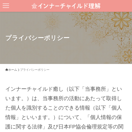
プライバシーポリシー
ホーム
プライバシーポリシー
インナーチャイルド癒し（以下「当事務所」とい
います。）は、当事務所の活動にあたって取得し
た個人を識別することのできる情報（以下「個人
情報」といいます。）について、「個人情報の保
護に関する法律」及び日本FP協会倫理規定等の関