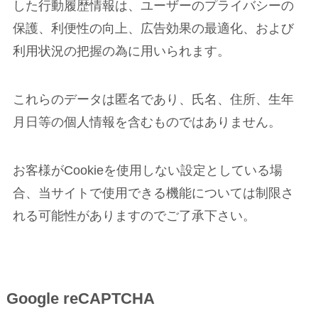
した行動履歴情報は、ユーザーのプライバシーの
保護、利便性の向上、広告効果の最適化、および
利用状況の把握の為に用いられます。
これらのデータは匿名であり、氏名、住所、生年
月日等の個人情報を含むものではありません。
お客様がCookieを使用しない設定としている場
合、当サイトで使用できる機能については制限さ
れる可能性がありますのでご了承下さい。
Google reCAPTCHA