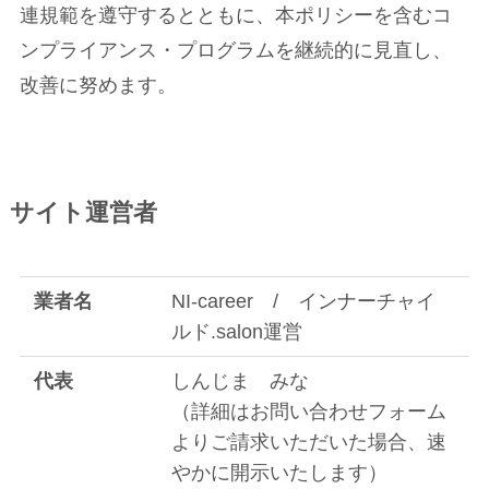
連規範を遵守するとともに、本ポリシーを含むコ
ンプライアンス・プログラムを継続的に見直し、
改善に努めます。
サイト運営者
業者名
NI-career / インナーチャイ
ルド.salon運営
代表
しんじま みな
（詳細はお問い合わせフォーム
よりご請求いただいた場合、速
やかに開示いたします）