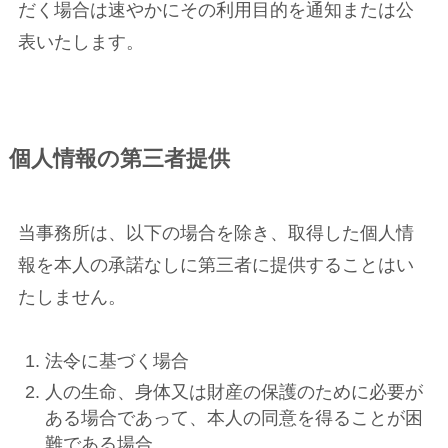
だく場合は速やかにその利用目的を通知または公
表いたします。
個人情報の第三者提供
当事務所は、以下の場合を除き、取得した個人情
報を本人の承諾なしに第三者に提供することはい
たしません。
法令に基づく場合
人の生命、身体又は財産の保護のために必要が
ある場合であって、本人の同意を得ることが困
難である場合