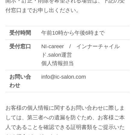
開示・訂正・削除を希望される場合は、下記の受
付窓口までお申し出ください。
受付時間
午前10時から午後6時まで
受付窓口
NI-career / インナーチャイル
ド.salon運営
個人情報担当
お問い合
info@ic-salon.com
わせ
お客様の個人情報に関するお問い合わせに際しま
しては、第三者への遺漏を防ぐため、お客様ご本
人であることを確認できる証明書類をご提示いた