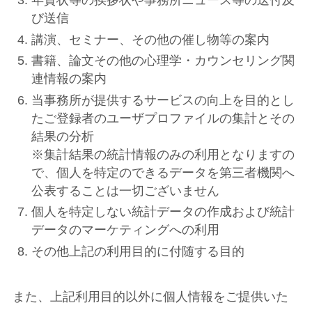
年賀状等の挨拶状や事務所ニュース等の送付及
び送信
講演、セミナー、その他の催し物等の案内
書籍、論文その他の心理学・カウンセリング関
連情報の案内
当事務所が提供するサービスの向上を目的とし
たご登録者のユーザプロファイルの集計とその
結果の分析
※集計結果の統計情報のみの利用となりますの
で、個人を特定のできるデータを第三者機関へ
公表することは一切ございません
個人を特定しない統計データの作成および統計
データのマーケティングへの利用
その他上記の利用目的に付随する目的
また、上記利用目的以外に個人情報をご提供いた