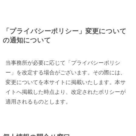
「プライバシーポリシー」変更について
の通知について
当事務所が必要に応じて「プライバシーポリシ
ー」を改定する場合がございます。その際には、
変更についてを本サイトに掲載いたします。本サ
イトへ掲載した時点より、改定されたポリシーが
適用されるものとします。