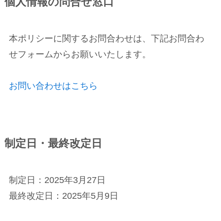
個人情報の問合せ窓口
本ポリシーに関するお問合わせは、下記お問合わ
せフォームからお願いいたします。
お問い合わせはこちら
制定日・最終改定日
制定日：2025年3月27日
最終改定日：2025年5月9日